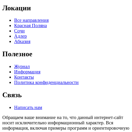
Локации
Все направления
Красная Поляна
Сочи
Адлер
Абхазия
Полезное
Журнал
Информация
Контакты
Политика конфиденциальности
Связь
Написать нам
Обращаем ваше внимание на то, что данный интернет-сайт
носит исключительно информационный характер. Вся
информация, включая примеры программ и ориентировочную