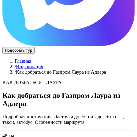
Подобрать тур
Главная
/
Информация
/
Как добраться до Газпром Лаура из Адлера
КАК ДОБРАТЬСЯ
· ЛАУРА
Как добраться до Газпром Лаура из
Адлера
Подробная инструкция: Ласточка до Эсто-Садок + шаттл,
такси, автобус. Особенности маршрута.
48 км