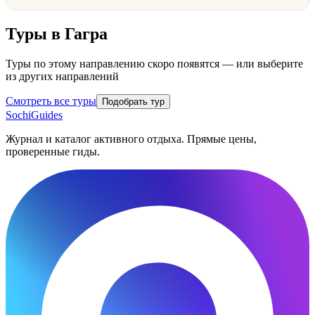
Туры в
Гагра
Туры по этому направлению скоро появятся — или выберите
из других направлений
Смотреть все туры
Подобрать тур
SochiGuides
Журнал и каталог активного отдыха. Прямые цены,
проверенные гиды.