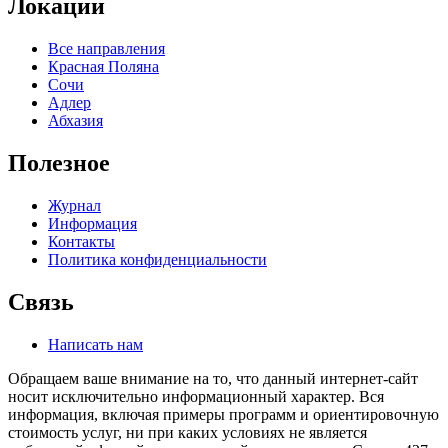
Локации
Все направления
Красная Поляна
Сочи
Адлер
Абхазия
Полезное
Журнал
Информация
Контакты
Политика конфиденциальности
Связь
Написать нам
Обращаем ваше внимание на то, что данный интернет-сайт
носит исключительно информационный характер. Вся
информация, включая примеры программ и ориентировочную
стоимость услуг, ни при каких условиях не является